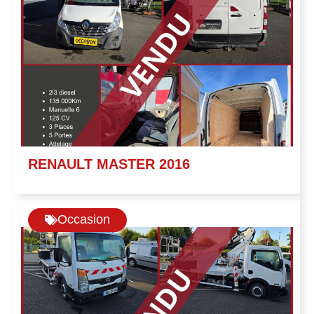
RENAULT MASTER 2016
Occasion