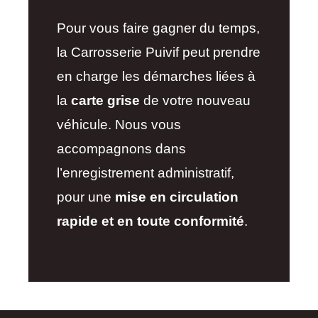
Pour vous faire gagner du temps,
la Carrosserie Puivif peut prendre
en charge les démarches liées à
la
carte grise
de votre nouveau
véhicule. Nous vous
accompagnons dans
l’enregistrement administratif,
pour une
mise en circulation
rapide et en toute conformité
.