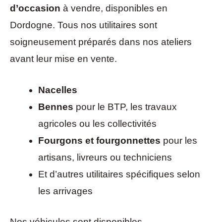
d’occasion
à vendre, disponibles en
Dordogne. Tous nos utilitaires sont
soigneusement préparés dans nos ateliers
avant leur mise en vente.
Nacelles
Bennes
pour le BTP, les travaux
agricoles ou les collectivités
Fourgons et fourgonnettes
pour les
artisans, livreurs ou techniciens
Et d’autres utilitaires spécifiques selon
les arrivages
Nos véhicules sont disponibles