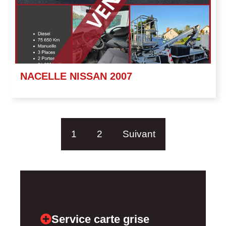
NACELLE NISSAN 2007
1
2
Suivant
Service carte grise