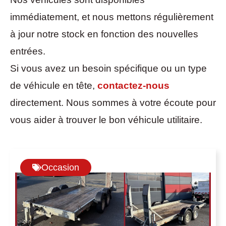
immédiatement, et nous mettons régulièrement
à jour notre stock en fonction des nouvelles
entrées.
Si vous avez un besoin spécifique ou un type
de véhicule en tête,
contactez-nous
directement. Nous sommes à votre écoute pour
vous aider à trouver le bon véhicule utilitaire.
Occasion