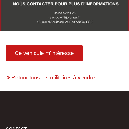
Ce véhicule m'intéresse
Retour tous les utilitaires à vendre
CONTACT